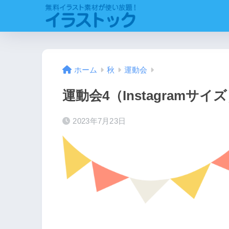
ホーム
秋
運動会
運動会4（Instagramサイ
2023年7月23日