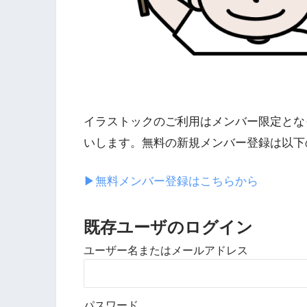
イラストックのご利用はメンバー限定とな
いします。無料の新規メンバー登録は以下
▶︎無料メンバー登録はこちらから
既存ユーザのログイン
ユーザー名またはメールアドレス
パスワード