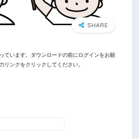
っています。ダウンロードの前にログインをお願
のリンクをクリックしてください。