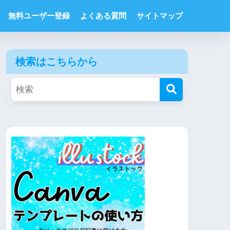
無料ユーザー登録
よくある質問
サイトマップ
検索はこちらから