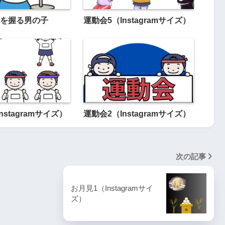
を握る男の子
運動会5（Instagramサイズ）
nstagramサイズ）
運動会2（Instagramサイズ）
次の記事
お月見1（Instagramサイ
ズ）