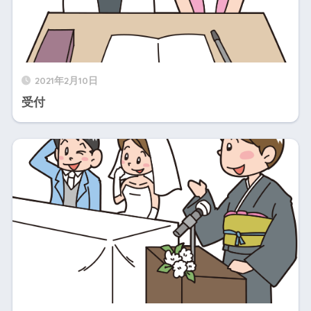
2021年2月10日
受付