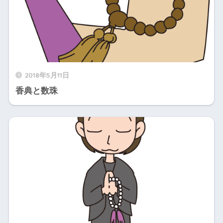
2018年5月11日
香典と数珠