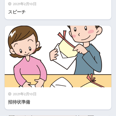
2021年2月10日
スピーチ
2021年2月10日
招待状準備