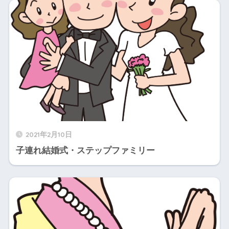
2021年2月10日
子連れ結婚式・ステップファミリー