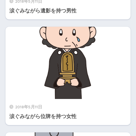
2018年5月11日
涙ぐみながら遺影を持つ男性
2018年5月11日
涙ぐみながら位牌を持つ女性