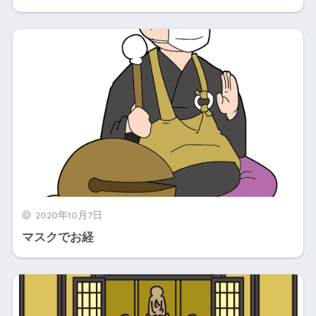
2020年10月7日
マスクでお経