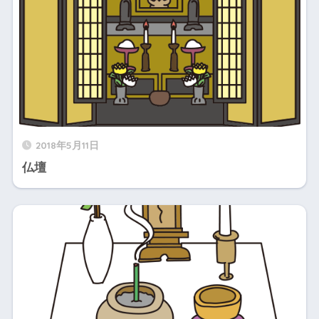
2018年5月11日
仏壇