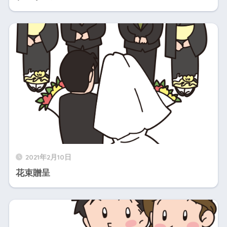
2021年2月10日
花束贈呈