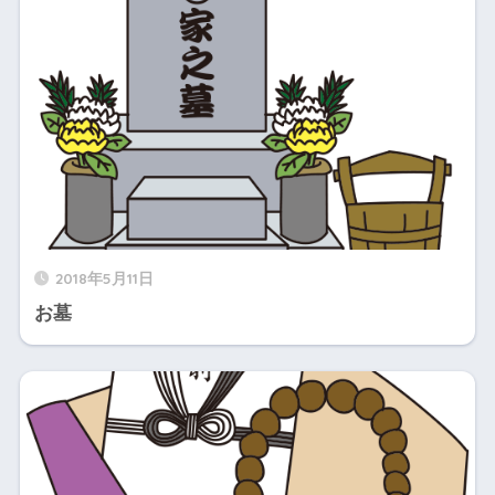
2018年5月11日
お墓