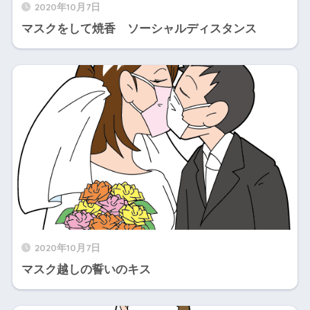
2020年10月7日
マスクをして焼香 ソーシャルディスタンス
2020年10月7日
マスク越しの誓いのキス