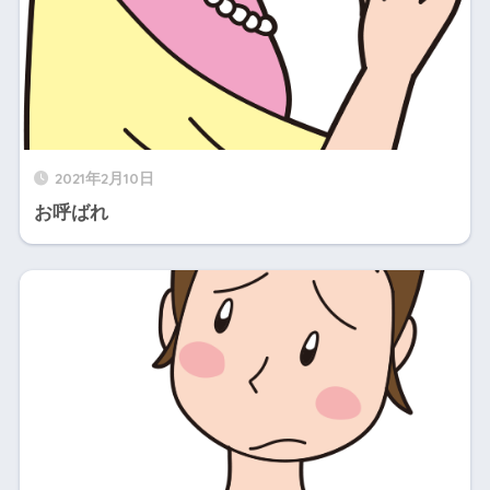
2021年2月10日
お呼ばれ