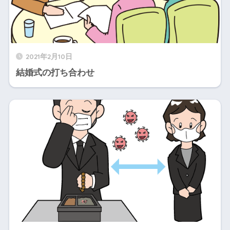
2021年2月10日
結婚式の打ち合わせ