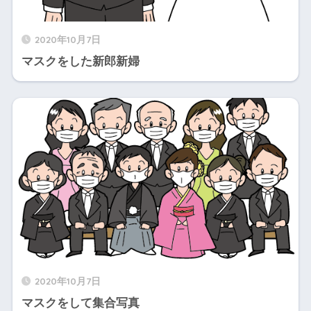
2020年10月7日
マスクをした新郎新婦
2020年10月7日
マスクをして集合写真