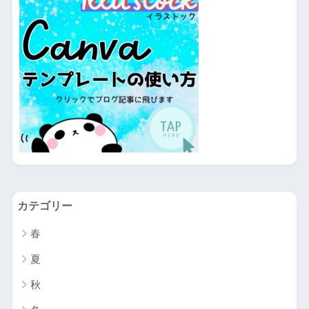
カテゴリー
春
夏
秋