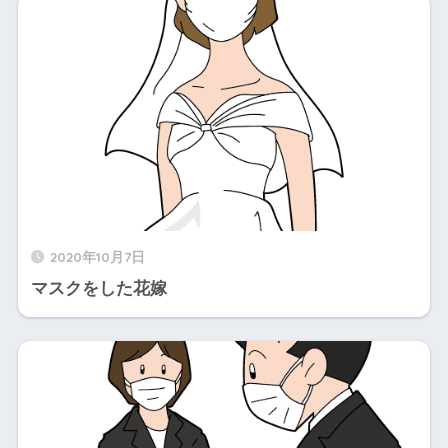
2020年10月7日
マスクをした花嫁