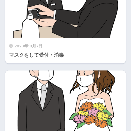
2020年10月7日
マスクをして受付・消毒