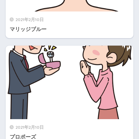
2021年2月10日
マリッジブルー
2021年2月10日
プロポーズ