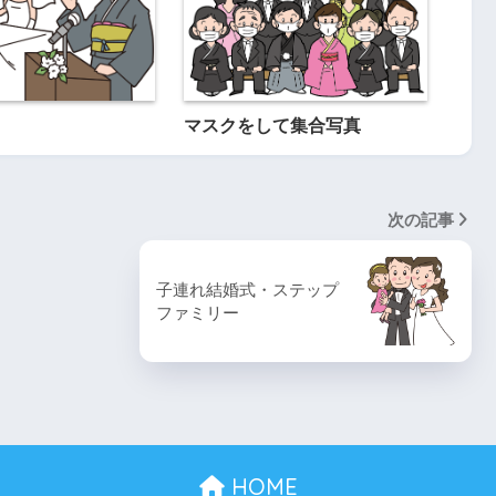
マスクをして集合写真
次の記事
子連れ結婚式・ステップ
ファミリー
HOME