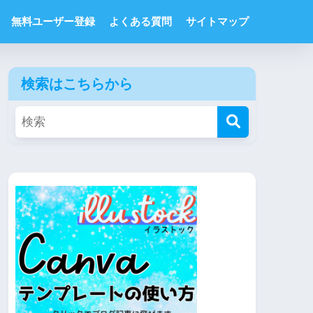
無料ユーザー登録
よくある質問
サイトマップ
検索はこちらから