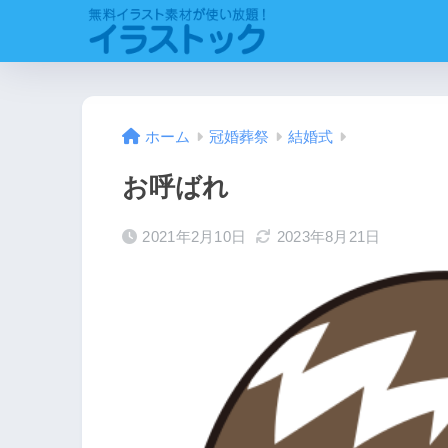
ホーム
冠婚葬祭
結婚式
お呼ばれ
2021年2月10日
2023年8月21日