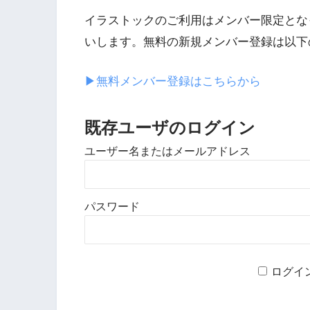
イラストックのご利用はメンバー限定とな
いします。無料の新規メンバー登録は以下
▶︎無料メンバー登録はこちらから
既存ユーザのログイン
ユーザー名またはメールアドレス
パスワード
ログイ