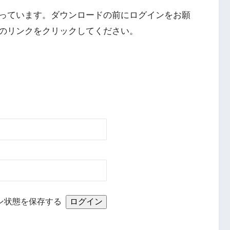
っています。ダウンロードの前にログインをお願
のリンクをクリックしてください。
ン状態を保存する