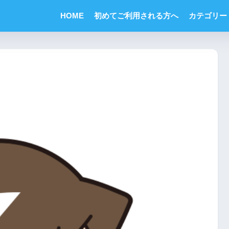
HOME
初めてご利用される方へ
カテゴリー