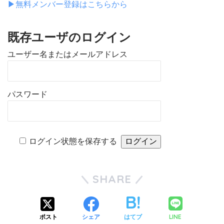
▶︎無料メンバー登録はこちらから
既存ユーザのログイン
ユーザー名またはメールアドレス
パスワード
ログイン状態を保存する
SHARE
LINE
ポスト
シェア
はてブ