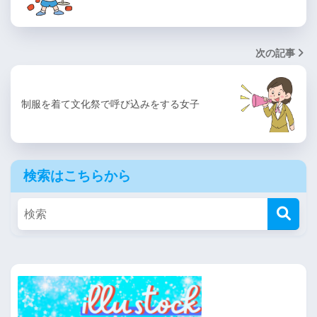
次の記事
制服を着て文化祭で呼び込みをする女子
検索はこちらから