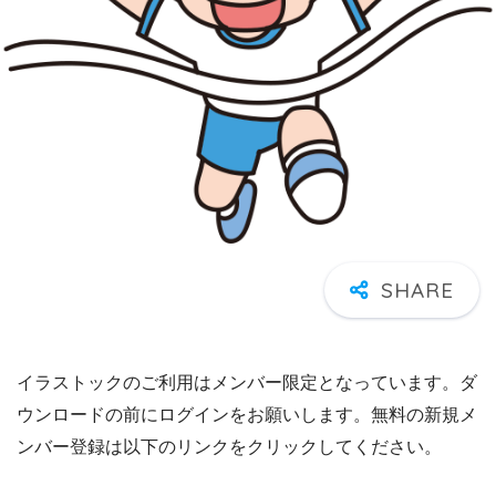
イラストックのご利用はメンバー限定となっています。ダ
ウンロードの前にログインをお願いします。無料の新規メ
ンバー登録は以下のリンクをクリックしてください。