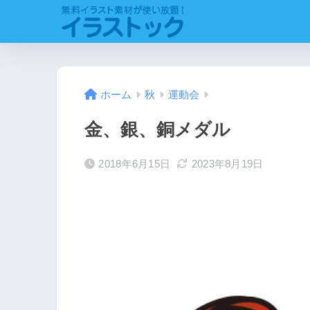
ホーム
秋
運動会
金、銀、銅メダル
2018年6月15日
2023年8月19日