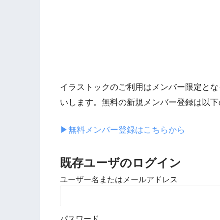
イラストックのご利用はメンバー限定とな
いします。無料の新規メンバー登録は以下
▶︎無料メンバー登録はこちらから
既存ユーザのログイン
ユーザー名またはメールアドレス
パスワード