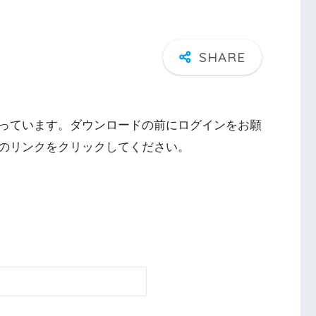
っています。ダウンロードの前にログインをお願
のリンクをクリックしてください。