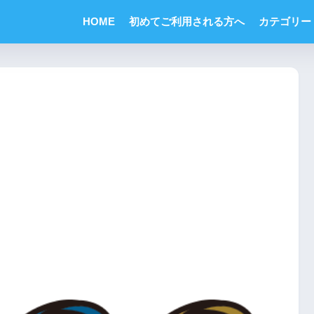
HOME
初めてご利用される方へ
カテゴリー