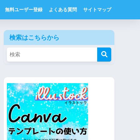
無料ユーザー登録
よくある質問
サイトマップ
検索はこちらから