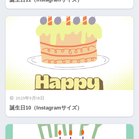
2023年9月18日
誕生日10（Instagramサイズ）