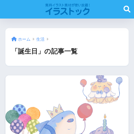
ホーム
生活
「誕生日」の記事一覧