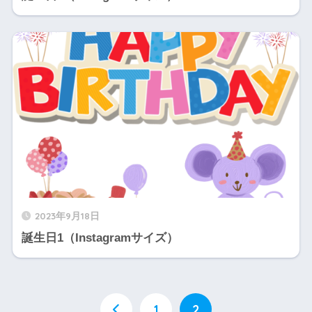
2023年9月18日
誕生日1（Instagramサイズ）
1
2