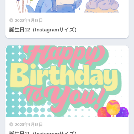
2023年9月18日
誕生日12（Instagramサイズ）
2023年9月18日
誕生日11（Instagramサイズ）