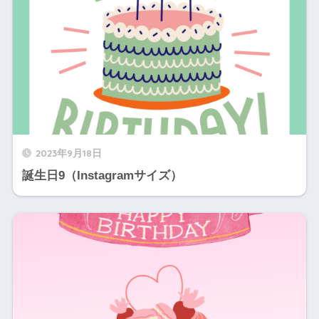
2023年9月18日
誕生日9（Instagramサイズ）