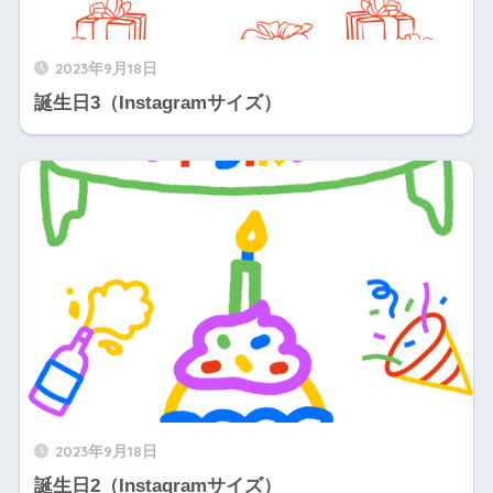
2023年9月18日
誕生日3（Instagramサイズ）
2023年9月18日
誕生日2（Instagramサイズ）