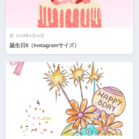
2023年9月18日
誕生日8（Instagramサイズ）