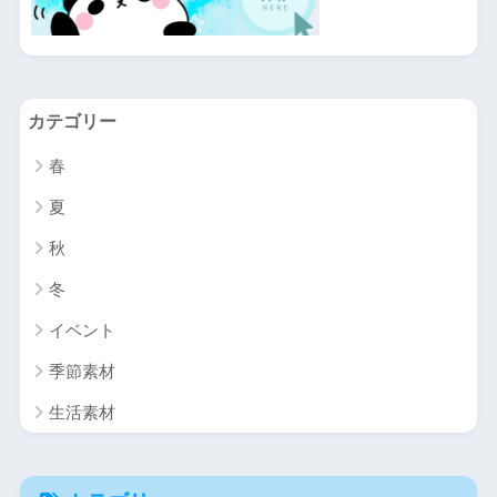
カテゴリー
春
夏
秋
冬
イベント
季節素材
生活素材