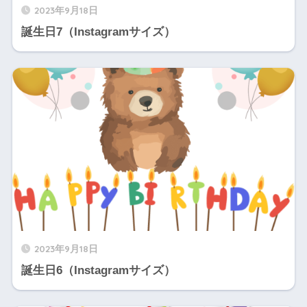
2023年9月18日
誕生日7（Instagramサイズ）
2023年9月18日
誕生日6（Instagramサイズ）