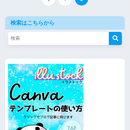
検索はこちらから