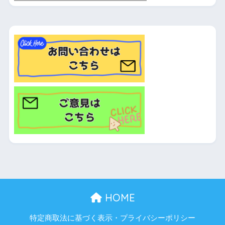
HOME
特定商取法に基づく表示・プライバシーポリシー