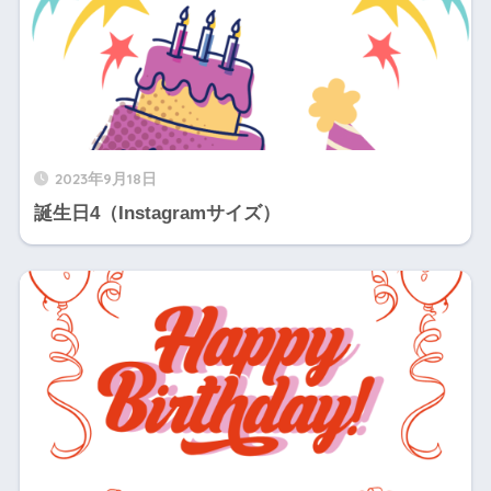
2023年9月18日
誕生日4（Instagramサイズ）