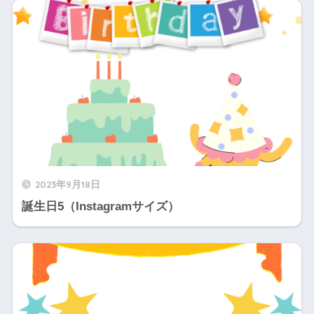
2023年9月18日
誕生日5（Instagramサイズ）