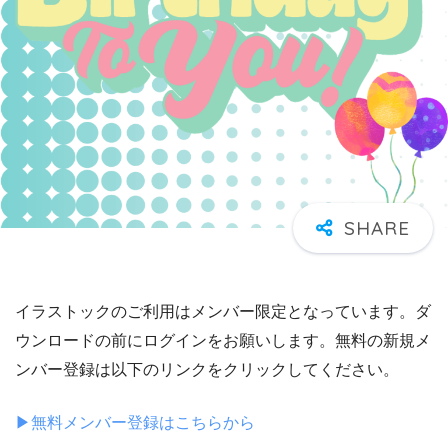
イラストックのご利用はメンバー限定となっています。ダ
ウンロードの前にログインをお願いします。無料の新規メ
ンバー登録は以下のリンクをクリックしてください。
▶︎無料メンバー登録はこちらから