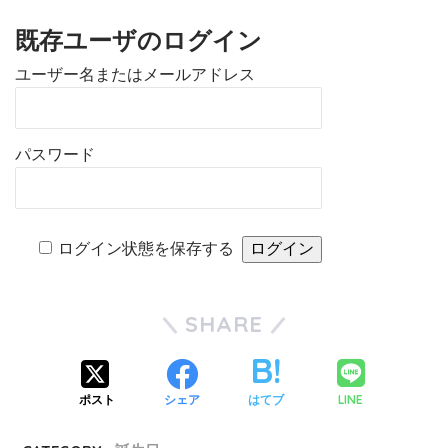
既存ユーザのログイン
ユーザー名またはメールアドレス
パスワード
ログイン状態を保存する
SHARE
LINE
ポスト
シェア
はてブ