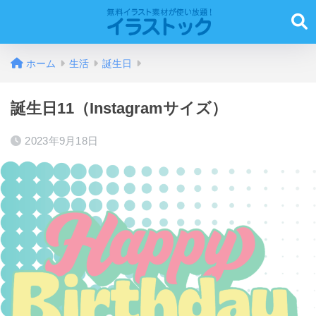
ホーム
生活
誕生日
誕生日11（Instagramサイズ）
2023年9月18日