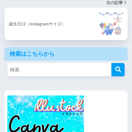
次の記事
誕生日12（Instagramサイズ）
検索はこちらから