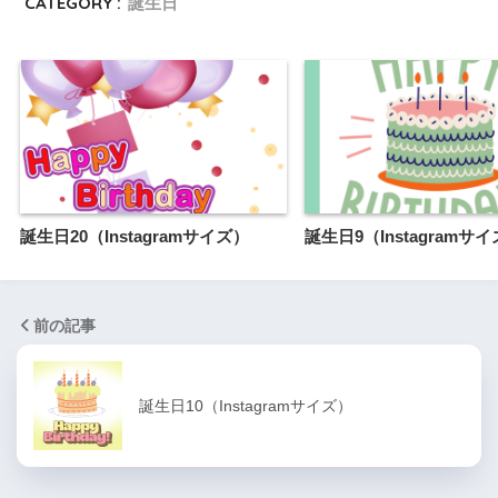
CATEGORY :
誕生日
誕生日20（Instagramサイズ）
誕生日9（Instagramサ
前の記事
誕生日10（Instagramサイズ）