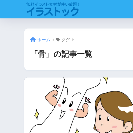
ホーム
タグ
「骨」の記事一覧