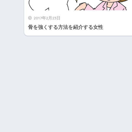
2017年2月23日
骨を強くする方法を紹介する女性