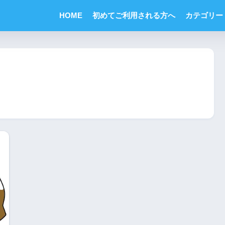
HOME
初めてご利用される方へ
カテゴリー