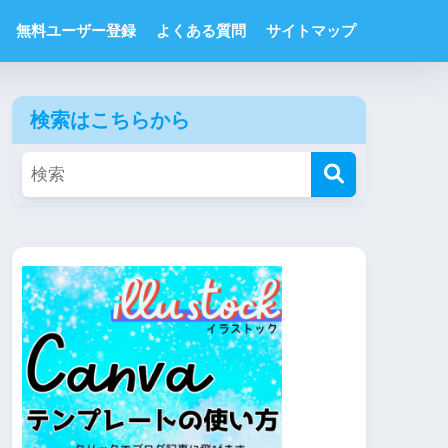
無料ユーザー登録
よくある質問
サイトマップ
検索はこちらから