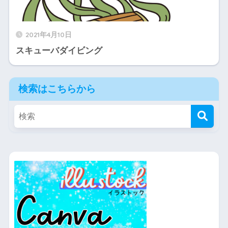
2021年4月10日
スキューバダイビング
検索はこちらから