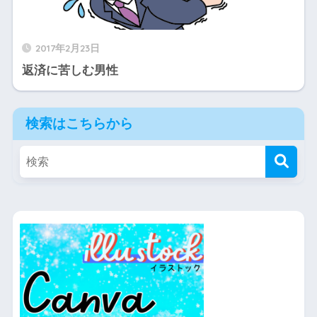
2017年2月23日
返済に苦しむ男性
検索はこちらから