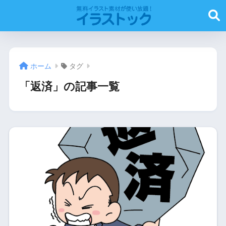
ホーム
タグ
「返済」の記事一覧