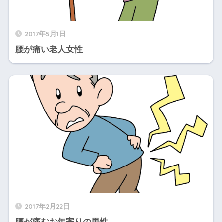
2017年5月1日
腰が痛い老人女性
2017年2月22日
腰が痛むお年寄りの男性