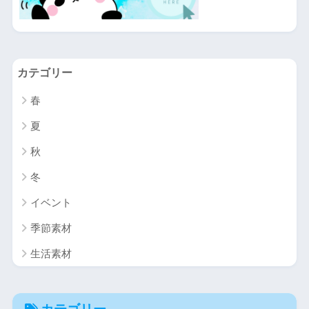
カテゴリー
春
夏
秋
冬
イベント
季節素材
生活素材