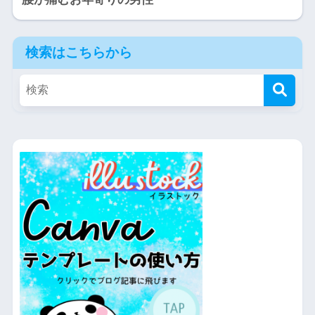
検索はこちらから