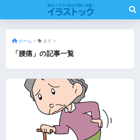
ホーム
タグ
「腰痛」の記事一覧