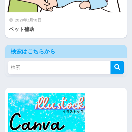
2021年3月10日
ベット補助
検索はこちらから