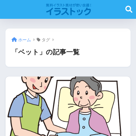
ホーム
タグ
「ベット」の記事一覧