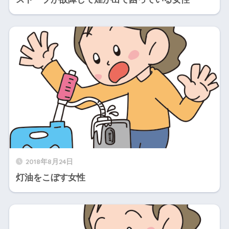
2018年8月24日
灯油をこぼす女性