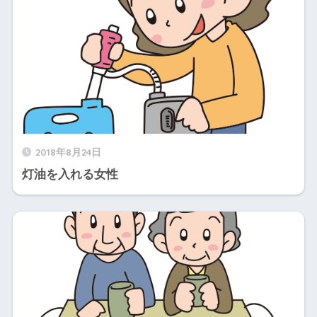
2018年8月24日
灯油を入れる女性