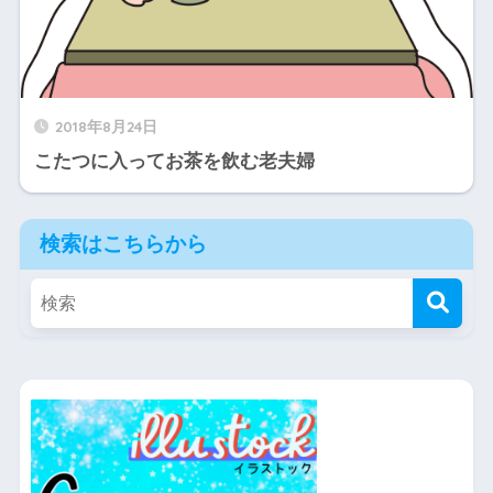
2018年8月24日
こたつに入ってお茶を飲む老夫婦
検索はこちらから