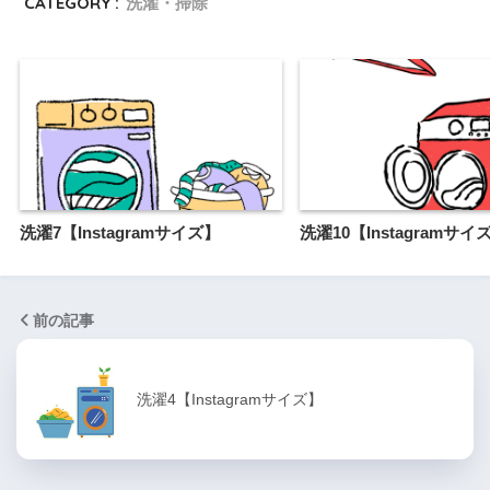
CATEGORY :
洗濯・掃除
洗濯7【Instagramサイズ】
洗濯10【Instagramサイ
前の記事
洗濯4【Instagramサイズ】