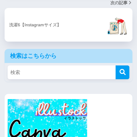
次の記事
洗濯6【Instagramサイズ】
検索はこちらから