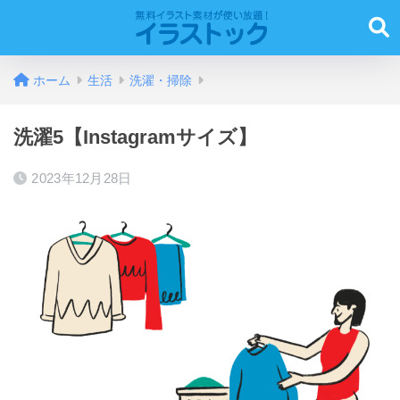
ホーム
生活
洗濯・掃除
洗濯5【Instagramサイズ】
2023年12月28日