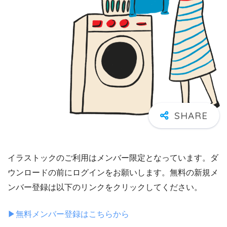
イラストックのご利用はメンバー限定となっています。ダ
ウンロードの前にログインをお願いします。無料の新規メ
ンバー登録は以下のリンクをクリックしてください。
▶︎無料メンバー登録はこちらから