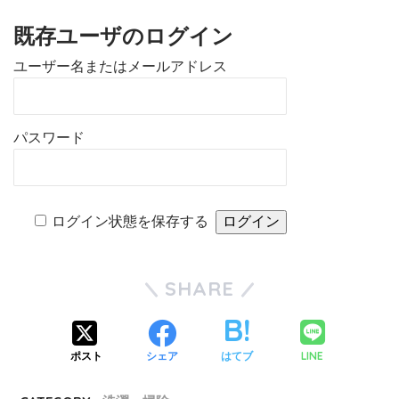
既存ユーザのログイン
ユーザー名またはメールアドレス
パスワード
ログイン状態を保存する
SHARE
LINE
ポスト
シェア
はてブ