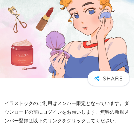
イラストックのご利用はメンバー限定となっています。ダ
ウンロードの前にログインをお願いします。無料の新規メ
ンバー登録は以下のリンクをクリックしてください。