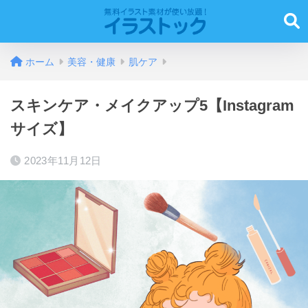
ホーム
美容・健康
肌ケア
スキンケア・メイクアップ5【Instagram
サイズ】
2023年11月12日