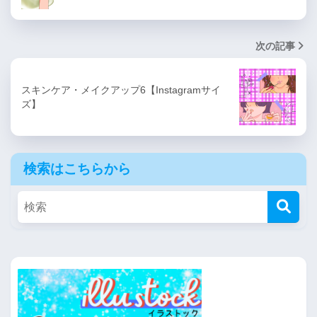
次の記事
スキンケア・メイクアップ6【Instagramサイ
ズ】
検索はこちらから