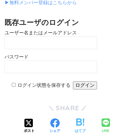
▶︎無料メンバー登録はこちらから
既存ユーザのログイン
ユーザー名またはメールアドレス
パスワード
ログイン状態を保存する
SHARE
LINE
ポスト
シェア
はてブ