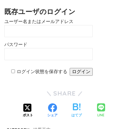
既存ユーザのログイン
ユーザー名またはメールアドレス
パスワード
ログイン状態を保存する
SHARE
LINE
ポスト
シェア
はてブ