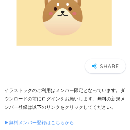
イラストックのご利用はメンバー限定となっています。ダ
ウンロードの前にログインをお願いします。無料の新規メ
ンバー登録は以下のリンクをクリックしてください。
▶︎無料メンバー登録はこちらから