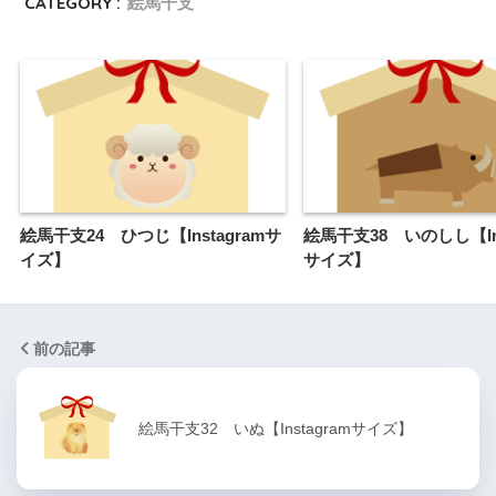
CATEGORY :
絵馬干支
絵馬干支24 ひつじ【Instagramサ
絵馬干支38 いのしし【Ins
イズ】
サイズ】
前の記事
絵馬干支32 いぬ【Instagramサイズ】