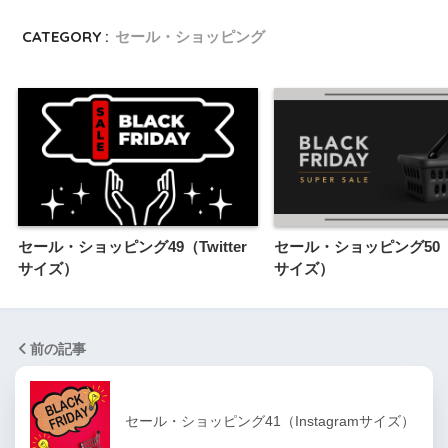
CATEGORY :
セール・ショッピング
セール・ショッピング49（Twitter
セール・ショッピング50（Tw
サイズ）
サイズ）
前の記事
セール・ショッピング41（Instagramサイズ）