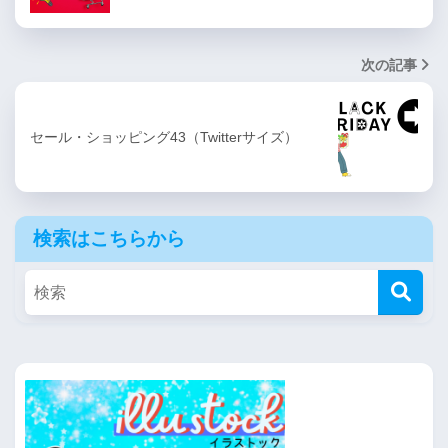
次の記事
セール・ショッピング43（Twitterサイズ）
検索はこちらから