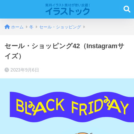
ホーム
冬
セール・ショッピング
セール・ショッピング42（Instagramサ
イズ）
2023年9月6日