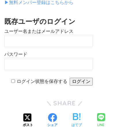
▶︎無料メンバー登録はこちらから
既存ユーザのログイン
ユーザー名またはメールアドレス
パスワード
ログイン状態を保存する
SHARE
LINE
ポスト
シェア
はてブ