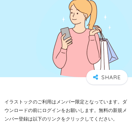
イラストックのご利用はメンバー限定となっています。ダ
ウンロードの前にログインをお願いします。無料の新規メ
ンバー登録は以下のリンクをクリックしてください。