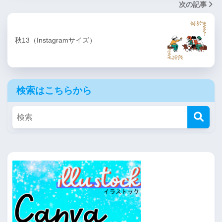
次の記事
秋13（Instagramサイズ）
検索はこちらから