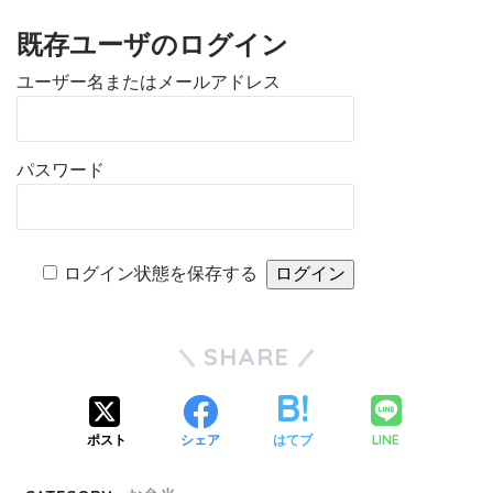
既存ユーザのログイン
ユーザー名またはメールアドレス
パスワード
ログイン状態を保存する
SHARE
LINE
ポスト
シェア
はてブ