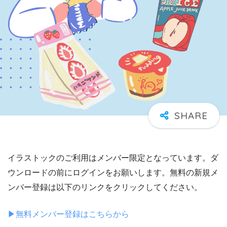
イラストックのご利用はメンバー限定となっています。ダ
ウンロードの前にログインをお願いします。無料の新規メ
ンバー登録は以下のリンクをクリックしてください。
▶︎無料メンバー登録はこちらから