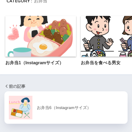
CATEGORY :
お弁当
お弁当1（Instagramサイズ）
お弁当を食べる男女
前の記事
お弁当6（Instagramサイズ）