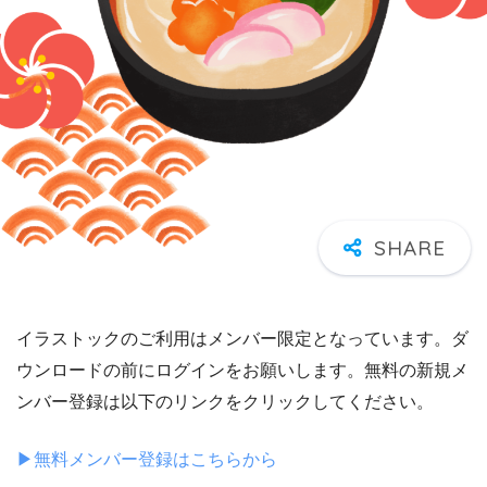
イラストックのご利用はメンバー限定となっています。ダ
ウンロードの前にログインをお願いします。無料の新規メ
ンバー登録は以下のリンクをクリックしてください。
▶︎無料メンバー登録はこちらから