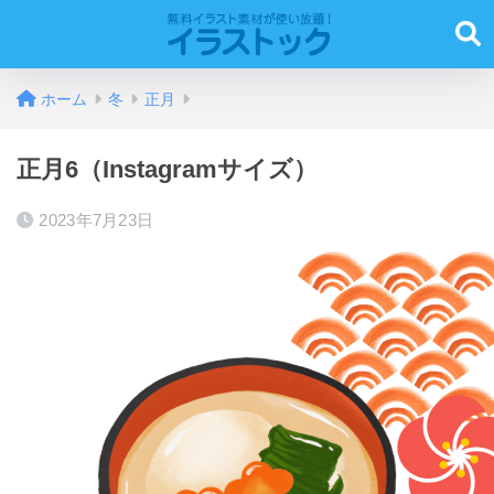
ホーム
冬
正月
正月6（Instagramサイズ）
2023年7月23日