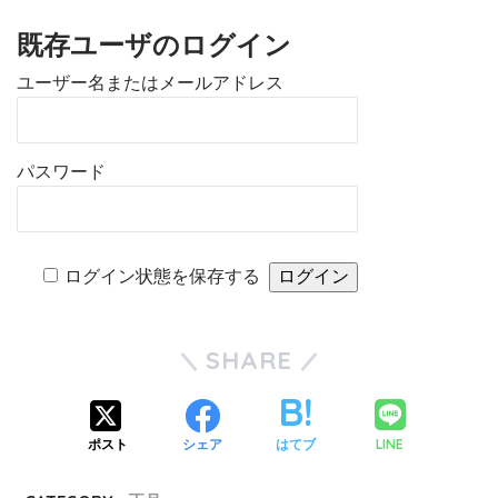
既存ユーザのログイン
ユーザー名またはメールアドレス
パスワード
ログイン状態を保存する
SHARE
LINE
ポスト
シェア
はてブ