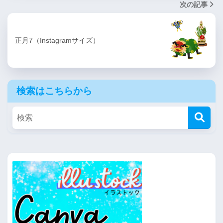
次の記事
正月7（Instagramサイズ）
検索はこちらから