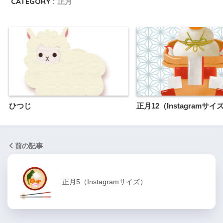
CATEGORY :
正月
ひつじ
正月12（Instagramサイ
前の記事
正月5（Instagramサイズ）