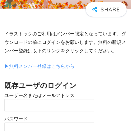
イラストックのご利用はメンバー限定となっています。ダ
ウンロードの前にログインをお願いします。無料の新規メ
ンバー登録は以下のリンクをクリックしてください。
▶︎無料メンバー登録はこちらから
既存ユーザのログイン
ユーザー名またはメールアドレス
パスワード