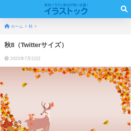
ホーム
秋
秋8（Twitterサイズ）
2023年7月22日