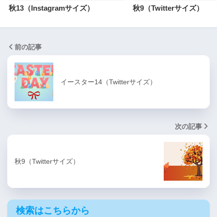
秋13（Instagramサイズ）
秋9（Twitterサイズ）
前の記事
イースター14（Twitterサイズ）
次の記事
秋9（Twitterサイズ）
検索はこちらから