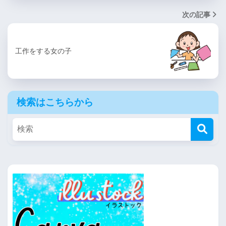
次の記事
工作をする女の子
検索はこちらから