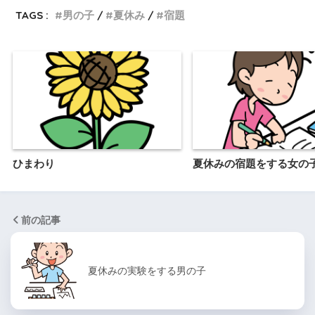
TAGS :
男の子
夏休み
宿題
ひまわり
夏休みの宿題をする女の
前の記事
夏休みの実験をする男の子