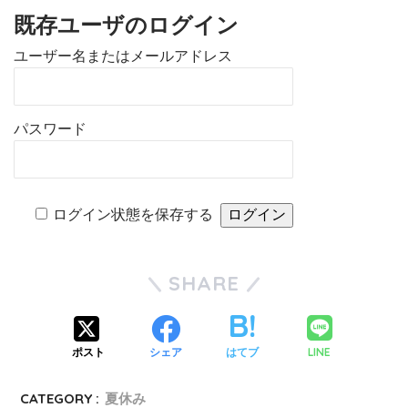
既存ユーザのログイン
ユーザー名またはメールアドレス
パスワード
ログイン状態を保存する
SHARE
LINE
ポスト
シェア
はてブ
CATEGORY :
夏休み