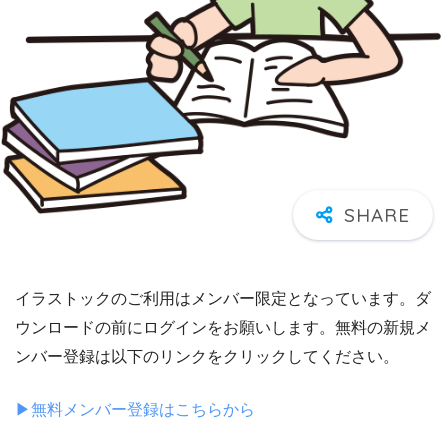
イラストックのご利用はメンバー限定となっています。ダ
ウンロードの前にログインをお願いします。無料の新規メ
ンバー登録は以下のリンクをクリックしてください。
▶︎無料メンバー登録はこちらから