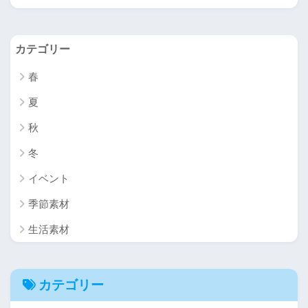
カテゴリー
春
夏
秋
冬
イベント
季節素材
生活素材
カテゴリー