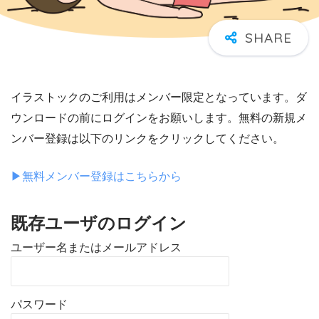
イラストックのご利用はメンバー限定となっています。ダ
ウンロードの前にログインをお願いします。無料の新規メ
ンバー登録は以下のリンクをクリックしてください。
▶︎無料メンバー登録はこちらから
既存ユーザのログイン
ユーザー名またはメールアドレス
パスワード