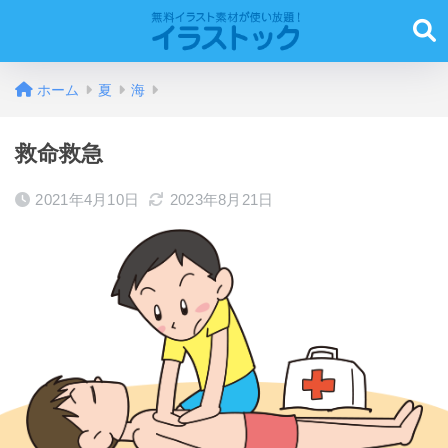
ホーム
夏
海
救命救急
2021年4月10日
2023年8月21日