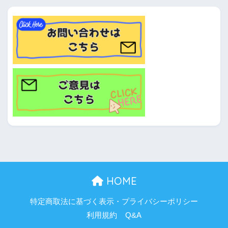
HOME
特定商取法に基づく表示・プライバシーポリシー
利用規約
Q&A