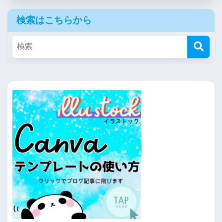
検索はこちらから