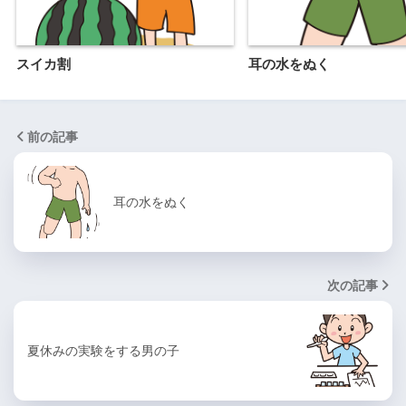
スイカ割
耳の水をぬく
前の記事
耳の水をぬく
次の記事
夏休みの実験をする男の子