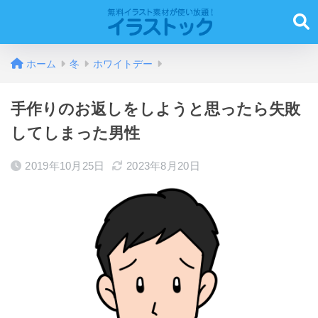
ホーム
冬
ホワイトデー
手作りのお返しをしようと思ったら失敗
してしまった男性
2019年10月25日
2023年8月20日