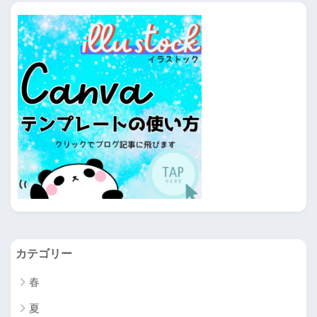
カテゴリー
春
夏