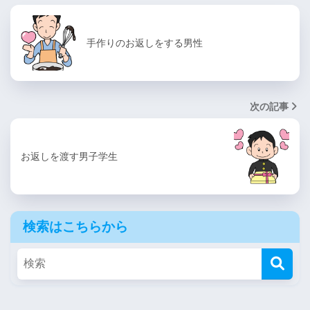
手作りのお返しをする男性
次の記事
お返しを渡す男子学生
検索はこちらから