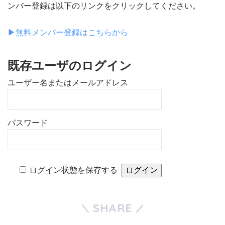
ンバー登録は以下のリンクをクリックしてください。
▶︎無料メンバー登録はこちらから
既存ユーザのログイン
ユーザー名またはメールアドレス
パスワード
ログイン状態を保存する
SHARE