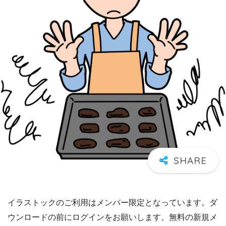
イラストックのご利用はメンバー限定となっています。ダ
ウンロードの前にログインをお願いします。無料の新規メ