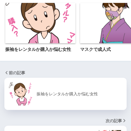
振袖をレンタルか購入か悩む女性
マスクで成人式
前の記事
振袖をレンタルか購入か悩む女性
次の記事