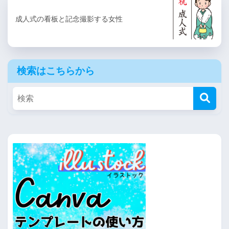
成人式の看板と記念撮影する女性
検索はこちらから