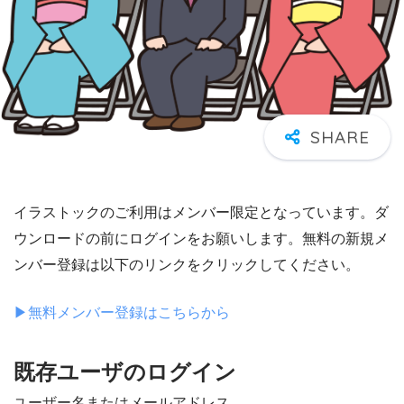
イラストックのご利用はメンバー限定となっています。ダ
ウンロードの前にログインをお願いします。無料の新規メ
ンバー登録は以下のリンクをクリックしてください。
▶︎無料メンバー登録はこちらから
既存ユーザのログイン
ユーザー名またはメールアドレス