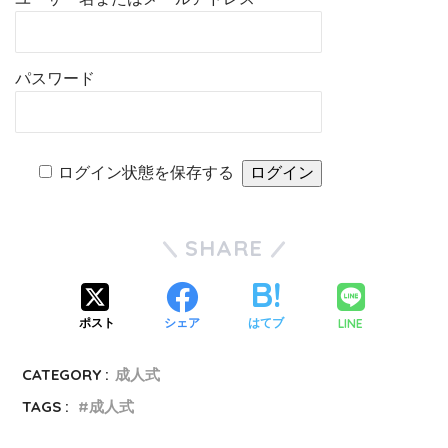
パスワード
ログイン状態を保存する
SHARE
LINE
ポスト
シェア
はてブ
CATEGORY :
成人式
TAGS :
成人式