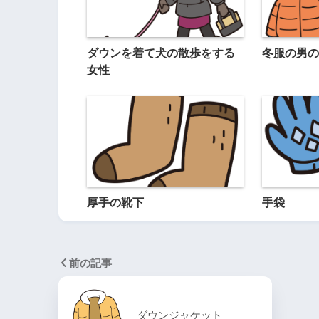
ダウンを着て犬の散歩をする
冬服の男の
女性
厚手の靴下
手袋
前の記事
ダウンジャケット