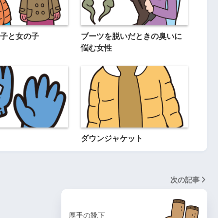
子と女の子
ブーツを脱いだときの臭いに
悩む女性
ダウンジャケット
次の記事
厚手の靴下