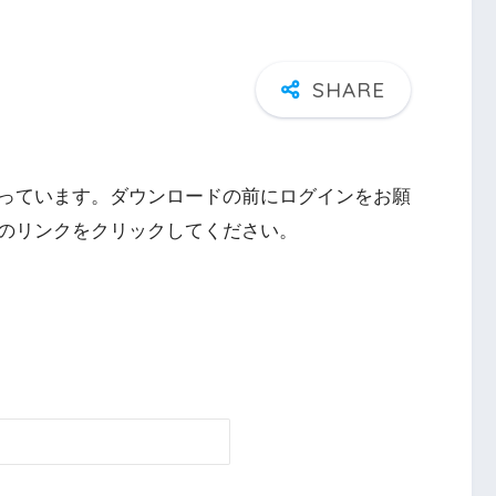
っています。ダウンロードの前にログインをお願
のリンクをクリックしてください。