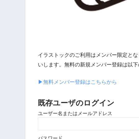
イラストックのご利用はメンバー限定とな
いします。無料の新規メンバー登録は以下
▶︎無料メンバー登録はこちらから
既存ユーザのログイン
ユーザー名またはメールアドレス
パスワード