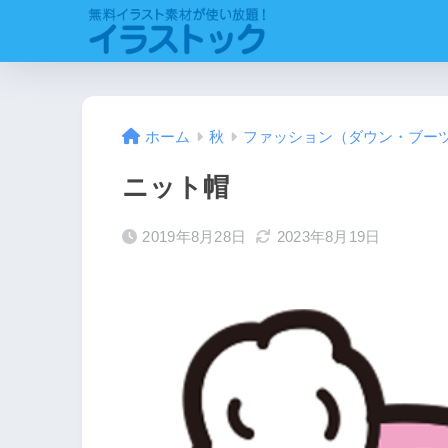
ホーム
秋
ファッション（ダウン・ブー
ニット帽
2019年8月28日
2023年8月19日