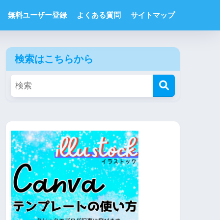
無料ユーザー登録
よくある質問
サイトマップ
検索はこちらから