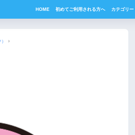
HOME
初めてご利用される方へ
カテゴリー
ツ）