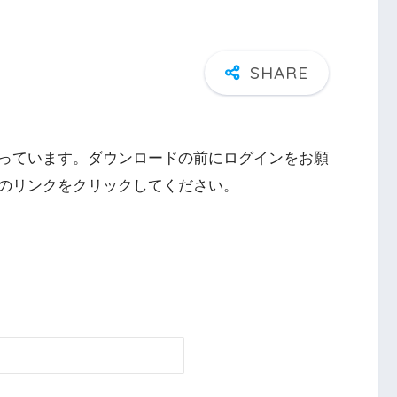
っています。ダウンロードの前にログインをお願
のリンクをクリックしてください。