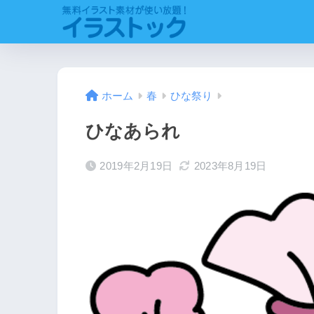
ホーム
春
ひな祭り
ひなあられ
2019年2月19日
2023年8月19日