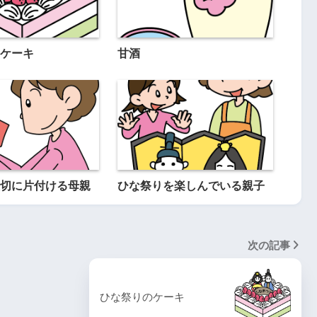
ケーキ
甘酒
切に片付ける母親
ひな祭りを楽しんでいる親子
次の記事
ひな祭りのケーキ