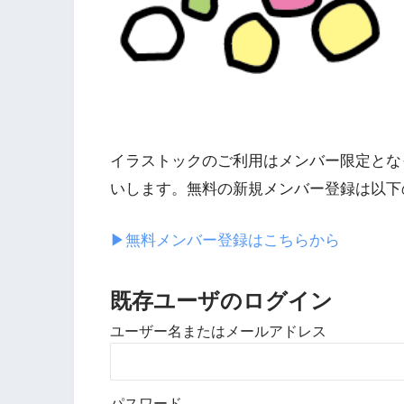
イラストックのご利用はメンバー限定とな
いします。無料の新規メンバー登録は以下
▶︎無料メンバー登録はこちらから
既存ユーザのログイン
ユーザー名またはメールアドレス
パスワード