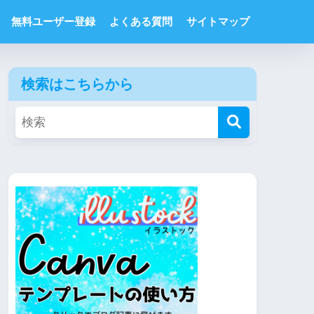
無料ユーザー登録
よくある質問
サイトマップ
検索はこちらから