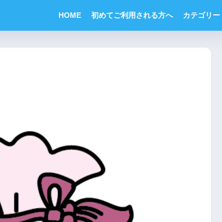
HOME
初めてご利用される方へ
カテゴリー