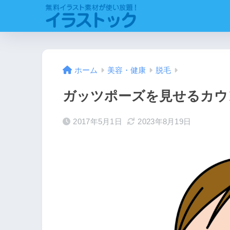
ホーム
美容・健康
脱毛
ガッツポーズを見せるカウ
2017年5月1日
2023年8月19日