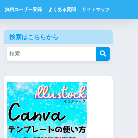
無料ユーザー登録
よくある質問
サイトマップ
検索はこちらから