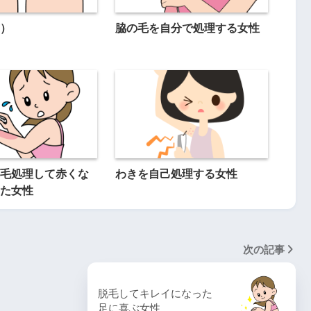
）
脇の毛を自分で処理する女性
毛処理して赤くな
わきを自己処理する女性
た女性
次の記事
脱毛してキレイになった
足に喜ぶ女性