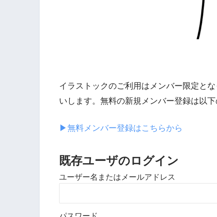
イラストックのご利用はメンバー限定とな
いします。無料の新規メンバー登録は以下
▶︎無料メンバー登録はこちらから
既存ユーザのログイン
ユーザー名またはメールアドレス
パスワード