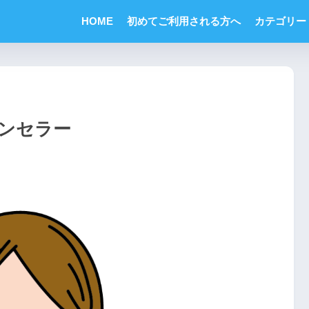
HOME
初めてご利用される方へ
カテゴリー
ンセラー