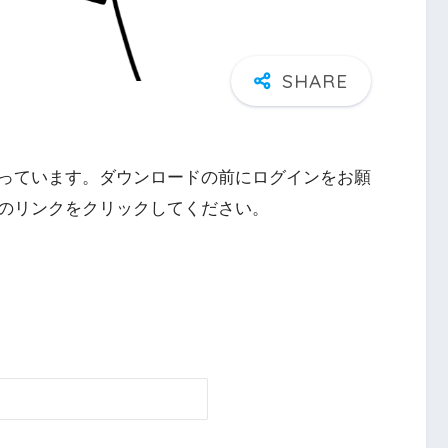
っています。ダウンロードの前にログインをお願
のリンクをクリックしてください。