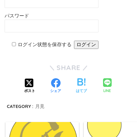
パスワード
ログイン状態を保存する
SHARE
LINE
ポスト
シェア
はてブ
CATEGORY :
月見