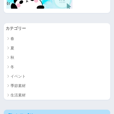
カテゴリー
春
夏
秋
冬
イベント
季節素材
生活素材