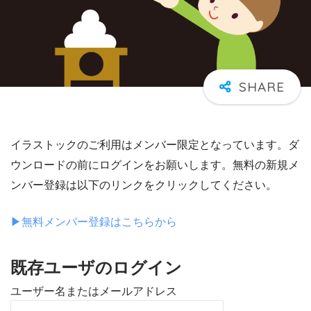
イラストックのご利用はメンバー限定となっています。ダ
ウンロードの前にログインをお願いします。無料の新規メ
ンバー登録は以下のリンクをクリックしてください。
▶︎無料メンバー登録はこちらから
既存ユーザのログイン
ユーザー名またはメールアドレス