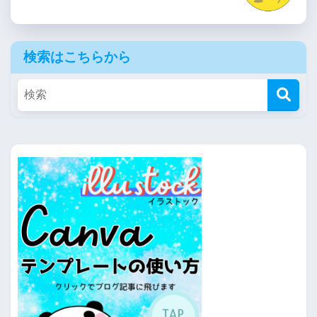
検索はこちらから