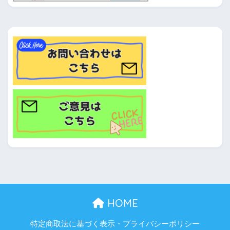
HOME
特定商取法に基づく表示・プライバシーポリシー