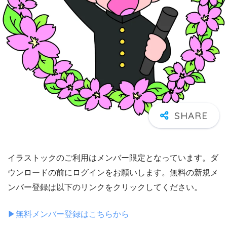
イラストックのご利用はメンバー限定となっています。ダ
ウンロードの前にログインをお願いします。無料の新規メ
ンバー登録は以下のリンクをクリックしてください。
▶︎無料メンバー登録はこちらから