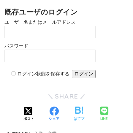
既存ユーザのログイン
ユーザー名またはメールアドレス
パスワード
ログイン状態を保存する
SHARE
LINE
ポスト
シェア
はてブ