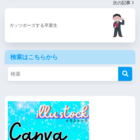
次の記事
ガッツポーズする卒業生
検索はこちらから