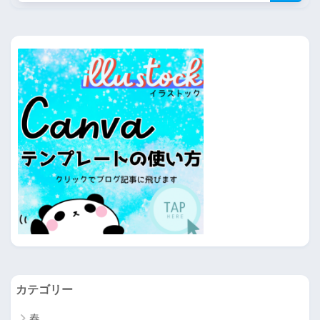
カテゴリー
春