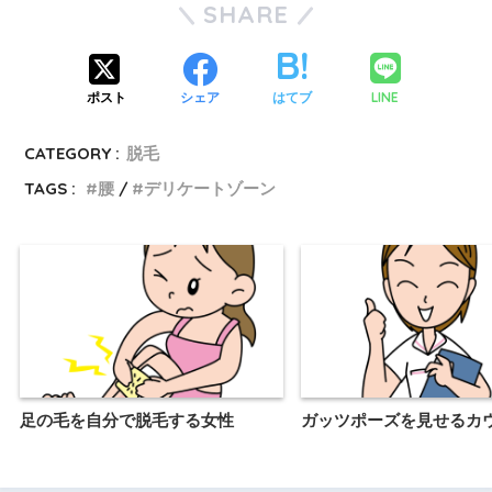
SHARE
LINE
ポスト
シェア
はてブ
CATEGORY :
脱毛
TAGS :
腰
デリケートゾーン
足の毛を自分で脱毛する女性
ガッツポーズを見せるカ