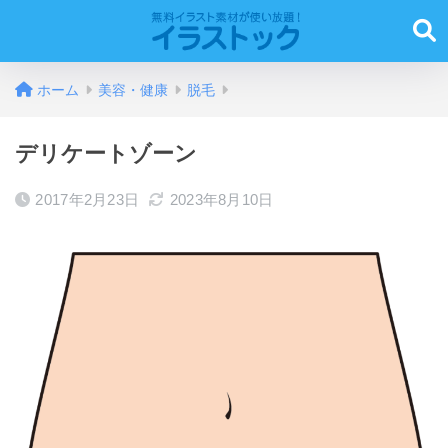
ホーム
美容・健康
脱毛
デリケートゾーン
2017年2月23日
2023年8月10日