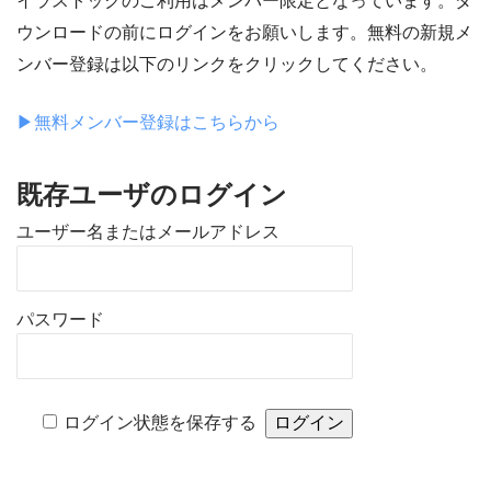
イラストックのご利用はメンバー限定となっています。ダ
ウンロードの前にログインをお願いします。無料の新規メ
ンバー登録は以下のリンクをクリックしてください。
▶︎無料メンバー登録はこちらから
既存ユーザのログイン
ユーザー名またはメールアドレス
パスワード
ログイン状態を保存する