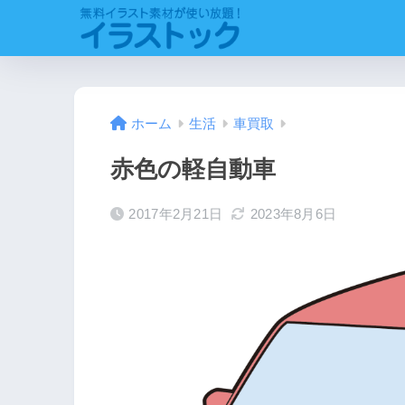
ホーム
生活
車買取
赤色の軽自動車
2017年2月21日
2023年8月6日