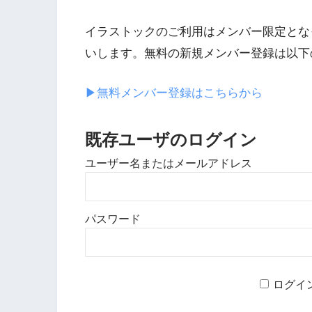
イラストックのご利用はメンバー限定とな
いします。無料の新規メンバー登録は以下
▶︎無料メンバー登録はこちらから
既存ユーザのログイン
ユーザー名またはメールアドレス
パスワード
ログイ