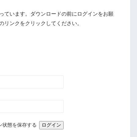
っています。ダウンロードの前にログインをお願
のリンクをクリックしてください。
ン状態を保存する