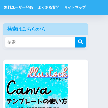
無料ユーザー登録
よくある質問
サイトマップ
検索はこちらから