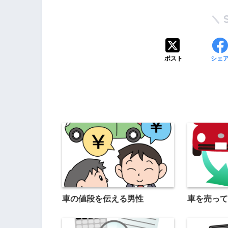
ポスト
シェ
車の値段を伝える男性
車を売って