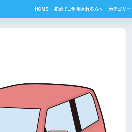
HOME
初めてご利用される方へ
カテゴリー