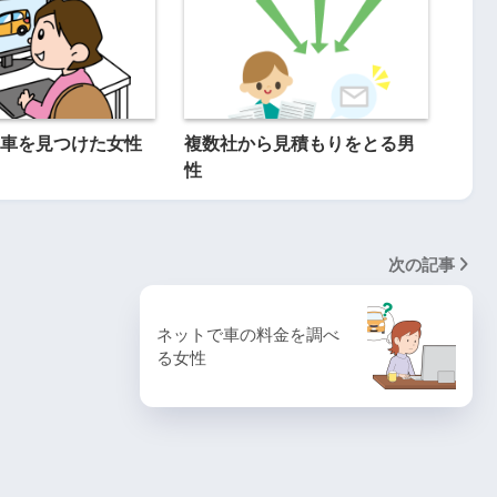
車を見つけた女性
複数社から見積もりをとる男
性
次の記事
ネットで車の料金を調べ
る女性