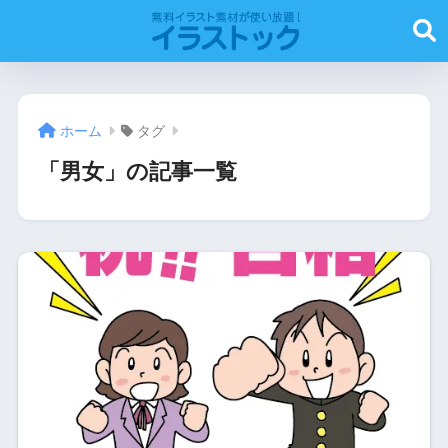
ホーム
タグ
「男女」の記事一覧