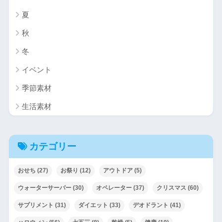
夏
秋
冬
イベント
季節素材
生活素材
カテゴリー
おせち
(27)
お祭り
(12)
アウトドア
(5)
ウォーターサーバー
(30)
オペレーター
(37)
クリスマス
(60)
サプリメント
(31)
ダイエット
(33)
デオドラント
(41)