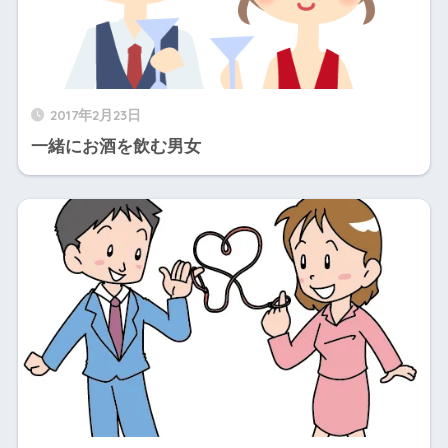
2017年2月23日
一緒にお酒を飲む男女