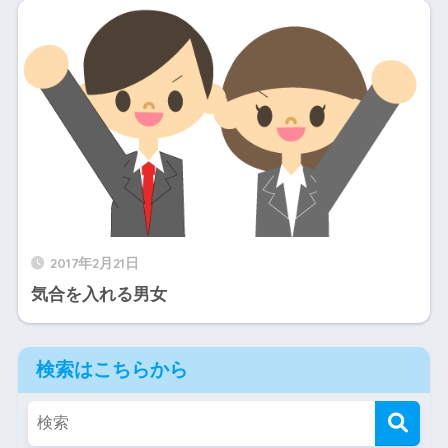
2017年2月21日
気合を入れる男女
検索はこちらから