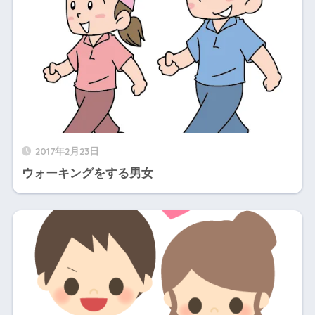
2017年2月23日
ウォーキングをする男女