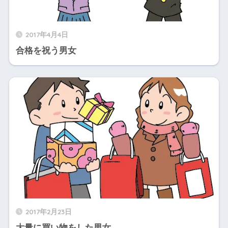
2017年4月4日
合格を祝う男女
2017年2月23日
大量に買い物をした男女