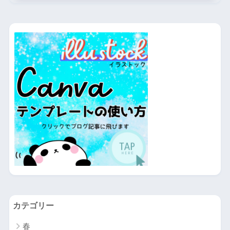
カテゴリー
春