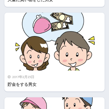
2017年2月23日
貯金をする男女