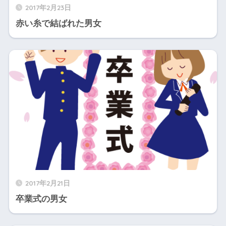
2017年2月23日
赤い糸で結ばれた男女
2017年2月21日
卒業式の男女