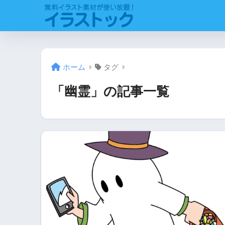
ホーム
タグ
「幽霊」の記事一覧