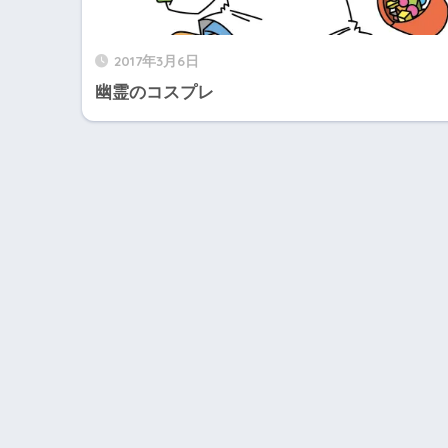
2017年3月6日
幽霊のコスプレ