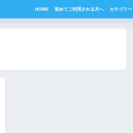
HOME
初めてご利用される方へ
カテゴリー