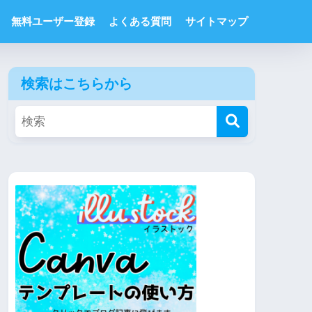
無料ユーザー登録
よくある質問
サイトマップ
検索はこちらから